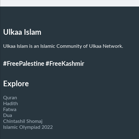
Ulkaa Islam
Ulkaa Islam is an Islamic Community of Ulkaa Network.
#FreePalestine
#FreeKashmir
Explore
Quran
Hadith
Fatwa
Dua
Chintashil Shomaj
Islamic Olympiad 2022