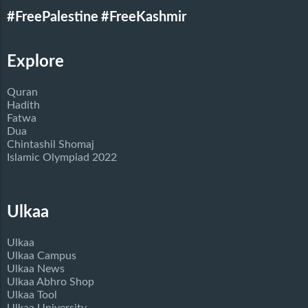
#FreePalestine
#FreeKashmir
Explore
Quran
Hadith
Fatwa
Dua
Chintashil Shomaj
Islamic Olympiad 2022
Ulkaa
Ulkaa
Ulkaa Campus
Ulkaa News
Ulkaa Abhro Shop
Ulkaa Tool