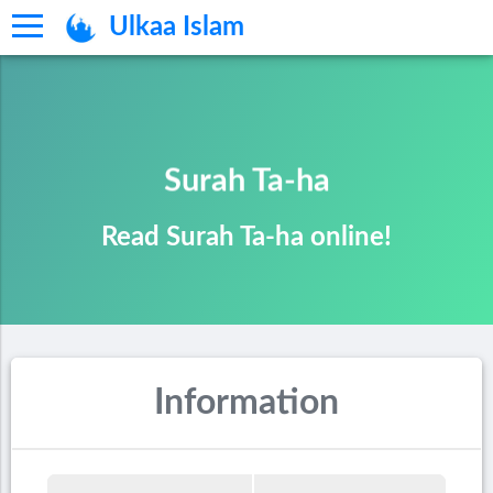
Ulkaa Islam
Surah Ta-ha
Read Surah Ta-ha online!
Information