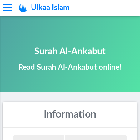
Ulkaa Islam
Surah Al-Ankabut
Read Surah Al-Ankabut online!
Information