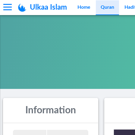
Ulkaa Islam
Home
Quran
Hadi
Information