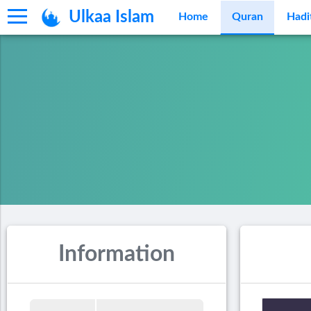
Ulkaa Islam
Home
Quran
Hadi
Information