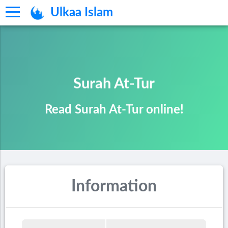
Ulkaa Islam
Surah At-Tur
Read Surah At-Tur online!
Information