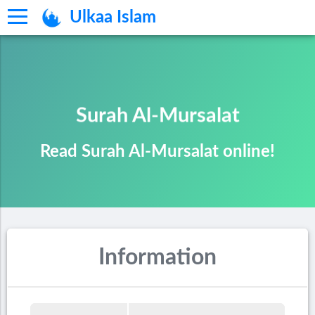
Ulkaa Islam
Surah Al-Mursalat
Read Surah Al-Mursalat online!
Information