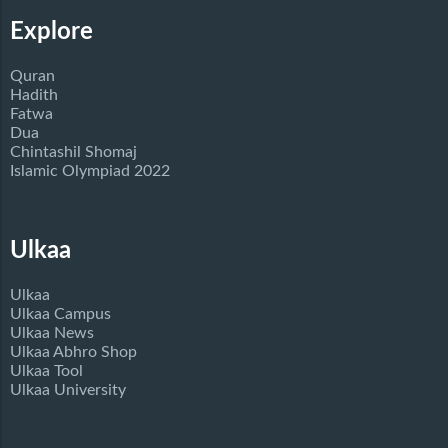
Explore
Quran
Hadith
Fatwa
Dua
Chintashil Shomaj
Islamic Olympiad 2022
Ulkaa
Ulkaa
Ulkaa Campus
Ulkaa News
Ulkaa Abhro Shop
Ulkaa Tool
Ulkaa University