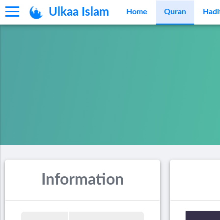
Ulkaa Islam
Home
Quran
Hadi
Information