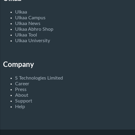
Ulkaa
Ulkaa Campus
Ulkaa News
Ulkaa Abhro Shop
Ulkaa Tool
Ulkaa University
Company
S Technologies Limited
Career
Press
About
Support
Help