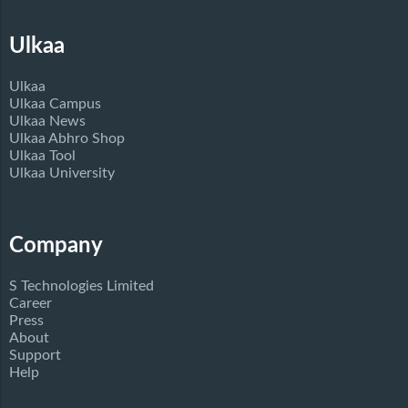
Ulkaa
Ulkaa
Ulkaa Campus
Ulkaa News
Ulkaa Abhro Shop
Ulkaa Tool
Ulkaa University
Company
S Technologies Limited
Career
Press
About
Support
Help