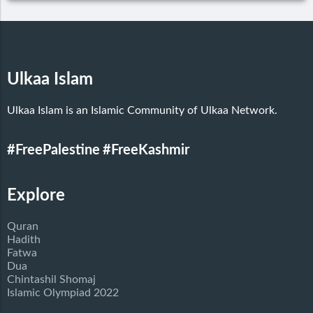
Ulkaa Islam
Ulkaa Islam is an Islamic Community of Ulkaa Network.
#FreePalestine
#FreeKashmir
Explore
Quran
Hadith
Fatwa
Dua
Chintashil Shomaj
Islamic Olympiad 2022