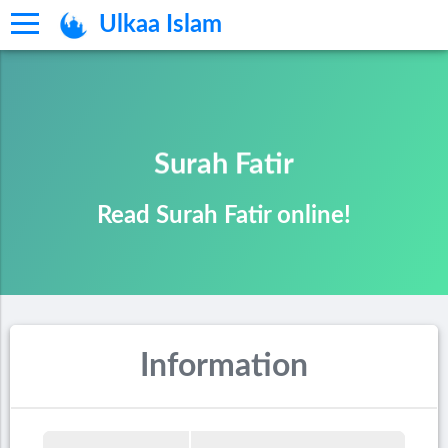
Ulkaa Islam
Surah Fatir
Read Surah Fatir online!
Information