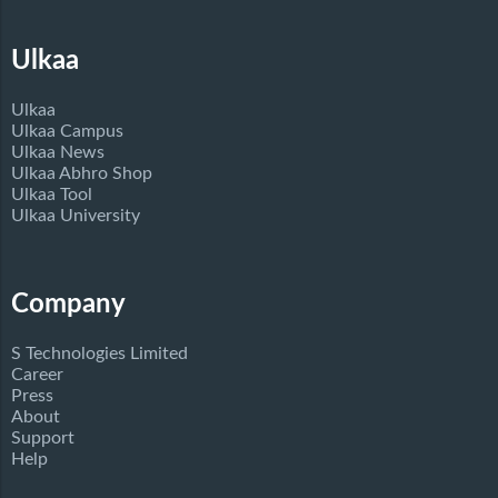
Ulkaa
Ulkaa
Ulkaa Campus
Ulkaa News
Ulkaa Abhro Shop
Ulkaa Tool
Ulkaa University
Company
S Technologies Limited
Career
Press
About
Support
Help