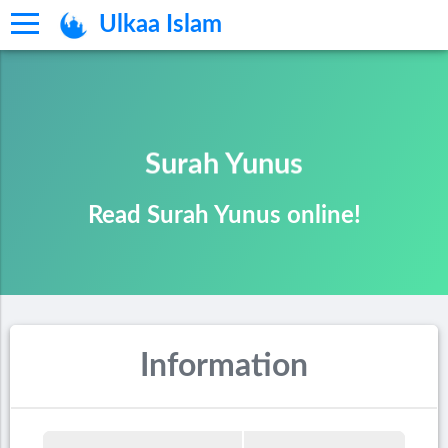
Ulkaa Islam
Surah Yunus
Read Surah Yunus online!
Information