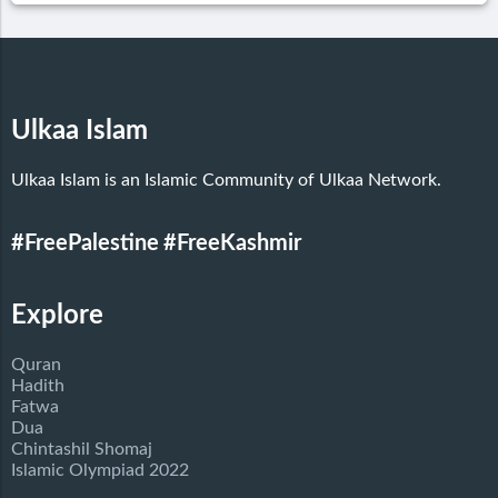
Ulkaa Islam
Ulkaa Islam is an Islamic Community of Ulkaa Network.
#FreePalestine
#FreeKashmir
Explore
Quran
Hadith
Fatwa
Dua
Chintashil Shomaj
Islamic Olympiad 2022