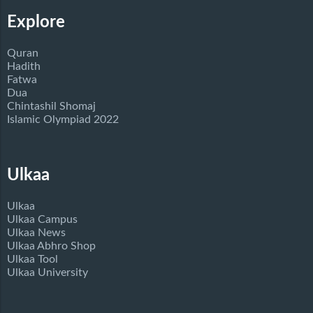
Explore
Quran
Hadith
Fatwa
Dua
Chintashil Shomaj
Islamic Olympiad 2022
Ulkaa
Ulkaa
Ulkaa Campus
Ulkaa News
Ulkaa Abhro Shop
Ulkaa Tool
Ulkaa University