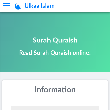
Ulkaa Islam
Surah Quraish
Read Surah Quraish online!
Information