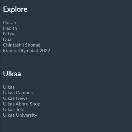
Explore
Quran
Hadith
Fatwa
Dua
Chintashil Shomaj
Islamic Olympiad 2022
Ulkaa
Ulkaa
Ulkaa Campus
Ulkaa News
Ulkaa Abhro Shop
Ulkaa Tool
Ulkaa University