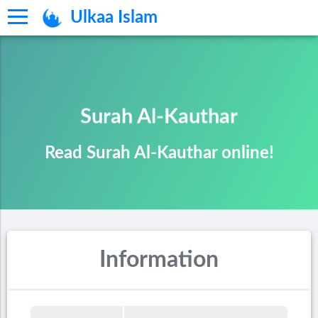
Ulkaa Islam
Surah Al-Kauthar
Read Surah Al-Kauthar online!
Information