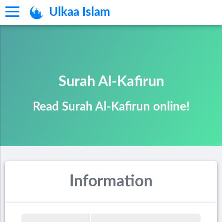
Ulkaa Islam
Surah Al-Kafirun
Read Surah Al-Kafirun online!
Information