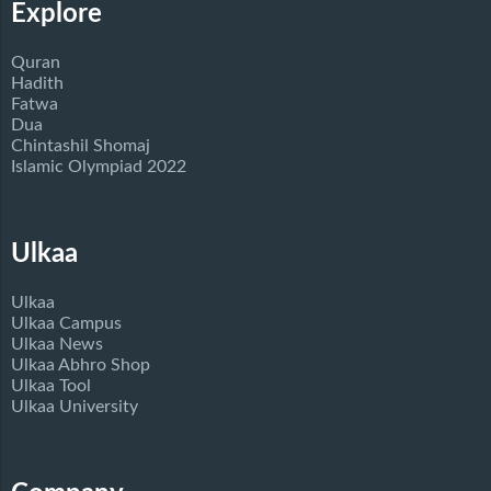
Explore
Quran
Hadith
Fatwa
Dua
Chintashil Shomaj
Islamic Olympiad 2022
Ulkaa
Ulkaa
Ulkaa Campus
Ulkaa News
Ulkaa Abhro Shop
Ulkaa Tool
Ulkaa University