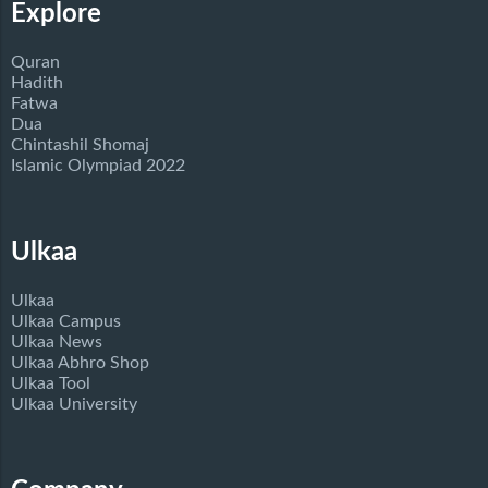
Explore
Quran
Hadith
Fatwa
Dua
Chintashil Shomaj
Islamic Olympiad 2022
Ulkaa
Ulkaa
Ulkaa Campus
Ulkaa News
Ulkaa Abhro Shop
Ulkaa Tool
Ulkaa University