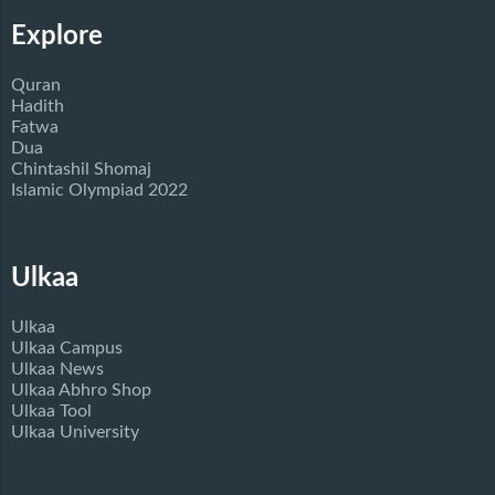
Explore
Quran
Hadith
Fatwa
Dua
Chintashil Shomaj
Islamic Olympiad 2022
Ulkaa
Ulkaa
Ulkaa Campus
Ulkaa News
Ulkaa Abhro Shop
Ulkaa Tool
Ulkaa University