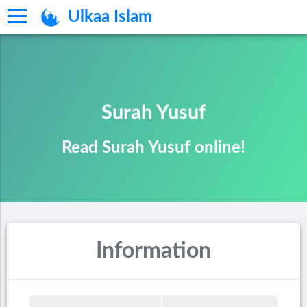
Ulkaa Islam
Surah Yusuf
Read Surah Yusuf online!
Information