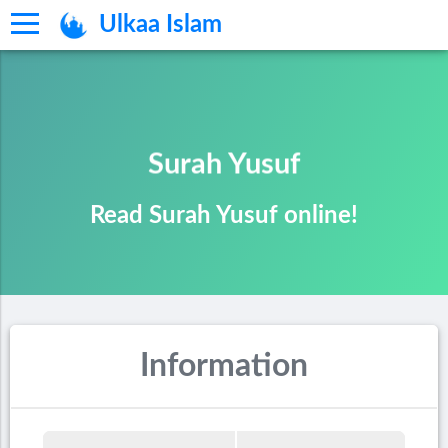
Ulkaa Islam
Surah Yusuf
Read Surah Yusuf online!
Information