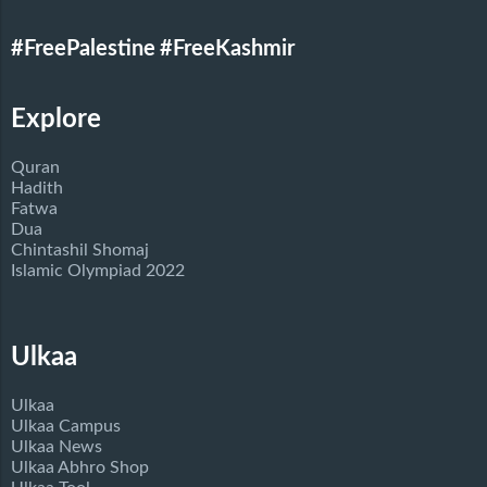
#FreePalestine
#FreeKashmir
Explore
Quran
Hadith
Fatwa
Dua
Chintashil Shomaj
Islamic Olympiad 2022
Ulkaa
Ulkaa
Ulkaa Campus
Ulkaa News
Ulkaa Abhro Shop