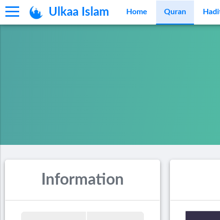
Ulkaa Islam
Home
Quran
Hadi
Information