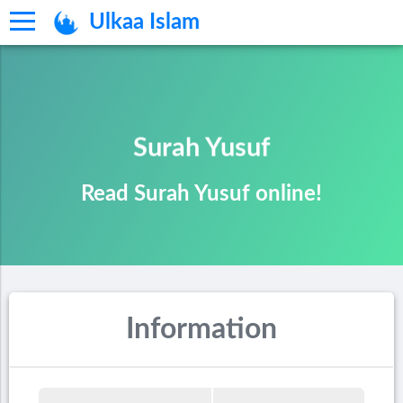
Ulkaa Islam
Surah Yusuf
Read Surah Yusuf online!
Information