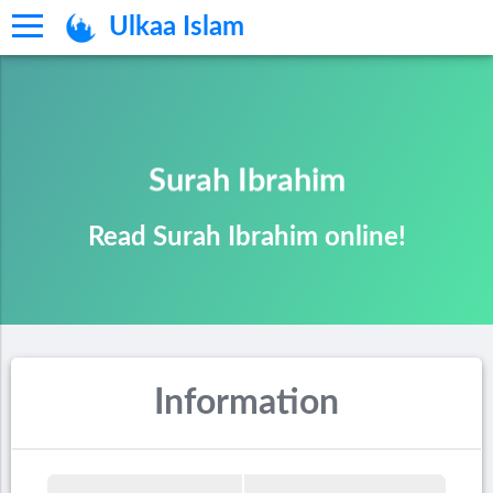
Ulkaa Islam
Surah Ibrahim
Read Surah Ibrahim online!
Information