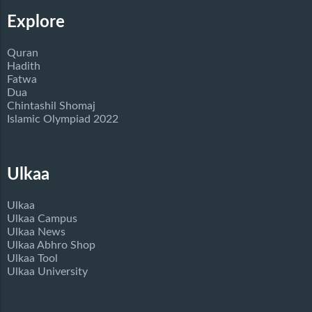
Explore
Quran
Hadith
Fatwa
Dua
Chintashil Shomaj
Islamic Olympiad 2022
Ulkaa
Ulkaa
Ulkaa Campus
Ulkaa News
Ulkaa Abhro Shop
Ulkaa Tool
Ulkaa University