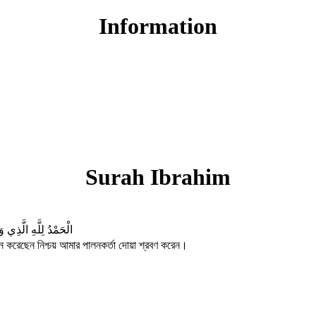
Information
Surah Ibrahim
الْحَمْدُ لِلَّهِ الَّذِي
 করেছেন নিশ্চয় আমার পালনকর্তা দোয়া শ্রবণ করেন।