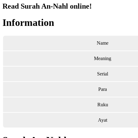
Read Surah An-Nahl online!
Information
Name
Meaning
Serial
Para
Ruku
Ayat