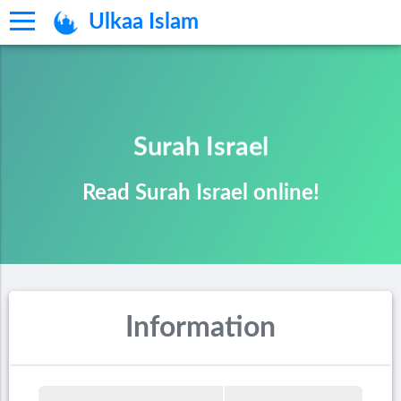
Ulkaa Islam
Surah Israel
Read Surah Israel online!
Information