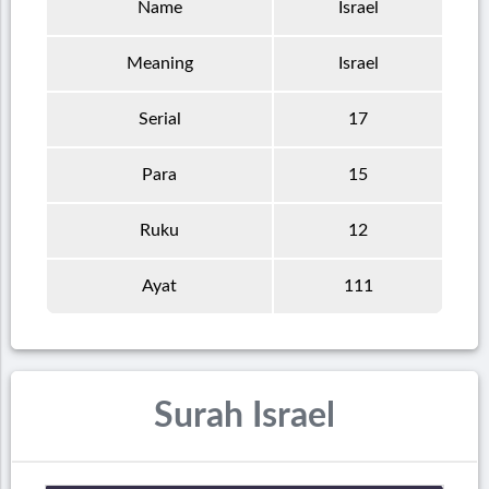
Name
Israel
Meaning
Israel
Serial
17
Para
15
Ruku
12
Ayat
111
Surah Israel