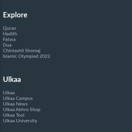
Explore
Quran
Hadith
Fatwa
Dua
Chintashil Shomaj
Islamic Olympiad 2022
Ulkaa
Ulkaa
Ulkaa Campus
Ulkaa News
Ulkaa Abhro Shop
Ulkaa Tool
Ulkaa University