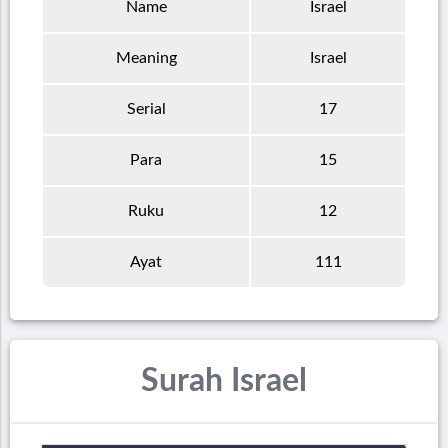
Name
Israel
Meaning
Israel
Serial
17
Para
15
Ruku
12
Ayat
111
Surah Israel