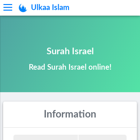
Ulkaa Islam
Surah Israel
Read Surah Israel online!
Information