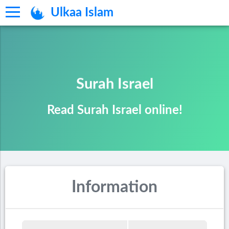
Ulkaa Islam
Surah Israel
Read Surah Israel online!
Information