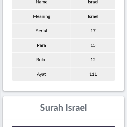
Name
Israel
Meaning
Israel
Serial
17
Para
15
Ruku
12
Ayat
111
Surah Israel