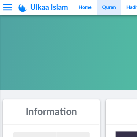
Ulkaa Islam
Home
Quran
Hadi
Information