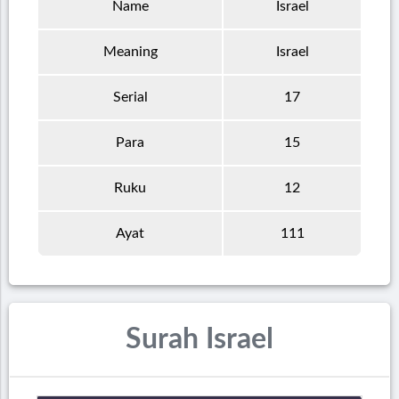
Name
Israel
Meaning
Israel
Serial
17
Para
15
Ruku
12
Ayat
111
Surah Israel