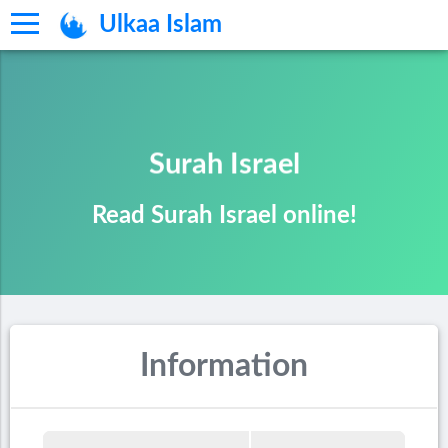
Ulkaa Islam
Surah Israel
Read Surah Israel online!
Information