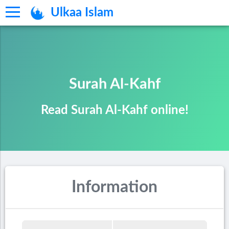
Ulkaa Islam
Surah Al-Kahf
Read Surah Al-Kahf online!
Information