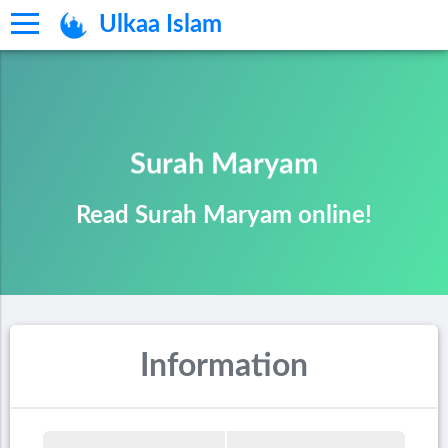
Ulkaa Islam
Surah Maryam
Read Surah Maryam online!
Information