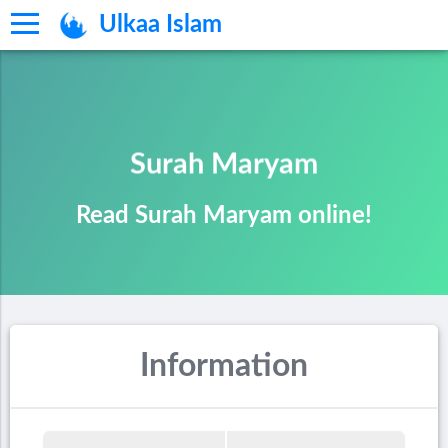
Ulkaa Islam
Surah Maryam
Read Surah Maryam online!
Information