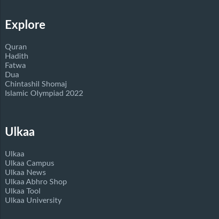
Explore
Quran
Hadith
Fatwa
Dua
Chintashil Shomaj
Islamic Olympiad 2022
Ulkaa
Ulkaa
Ulkaa Campus
Ulkaa News
Ulkaa Abhro Shop
Ulkaa Tool
Ulkaa University