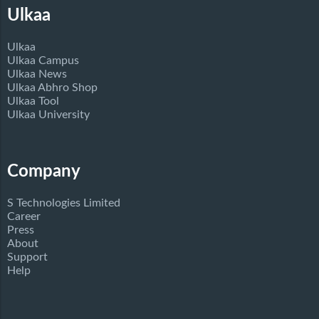
Ulkaa
Ulkaa
Ulkaa Campus
Ulkaa News
Ulkaa Abhro Shop
Ulkaa Tool
Ulkaa University
Company
S Technologies Limited
Career
Press
About
Support
Help