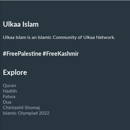
Ulkaa Islam
Ulkaa Islam is an Islamic Community of Ulkaa Network.
#FreePalestine
#FreeKashmir
Explore
Quran
Hadith
Fatwa
Dua
Chintashil Shomaj
Islamic Olympiad 2022