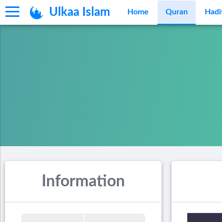
Ulkaa Islam
Home
Quran
Hadi
Information