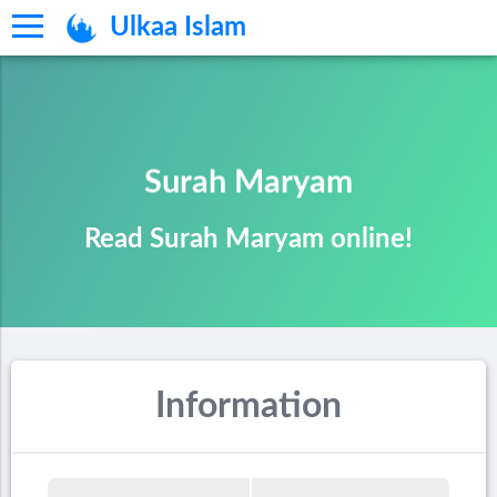
Ulkaa Islam
Surah Maryam
Read Surah Maryam online!
Information