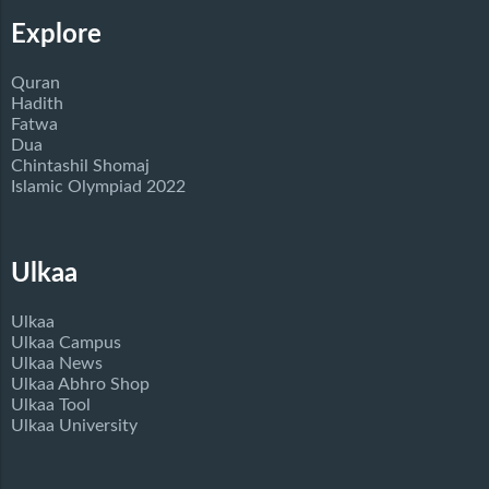
Explore
Quran
Hadith
Fatwa
Dua
Chintashil Shomaj
Islamic Olympiad 2022
Ulkaa
Ulkaa
Ulkaa Campus
Ulkaa News
Ulkaa Abhro Shop
Ulkaa Tool
Ulkaa University