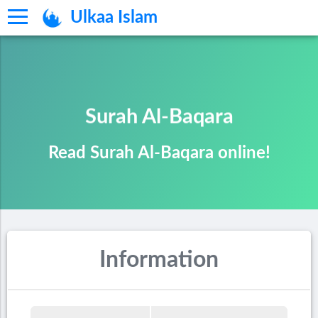
Ulkaa Islam
Surah Al-Baqara
Read Surah Al-Baqara online!
Information