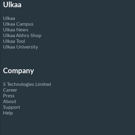
Ulkaa
Ulkaa
Ulkaa Campus
Ulkaa News
Ulkaa Abhro Shop
Ulkaa Tool
Ulkaa University
Company
S Technologies Limited
Career
Press
About
Support
Help