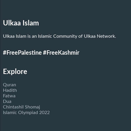
Ulkaa Islam
Ulkaa Islam is an Islamic Community of Ulkaa Network.
#FreePalestine
#FreeKashmir
Explore
Quran
Hadith
Fatwa
Dua
Chintashil Shomaj
Islamic Olympiad 2022