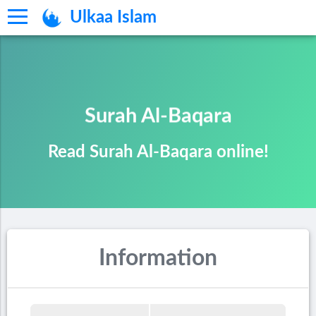
Ulkaa Islam
Surah Al-Baqara
Read Surah Al-Baqara online!
Information