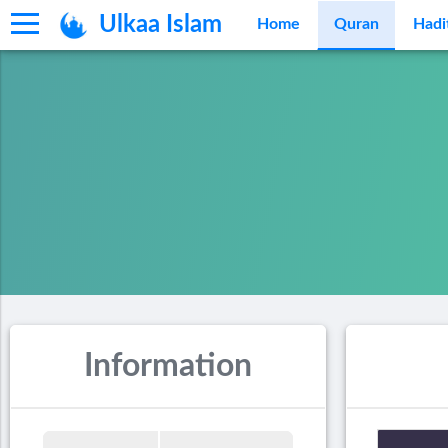
Ulkaa Islam
Home
Quran
Hadi
Information