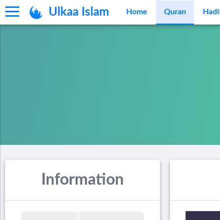
Ulkaa Islam
Home
Quran
Hadi
Information