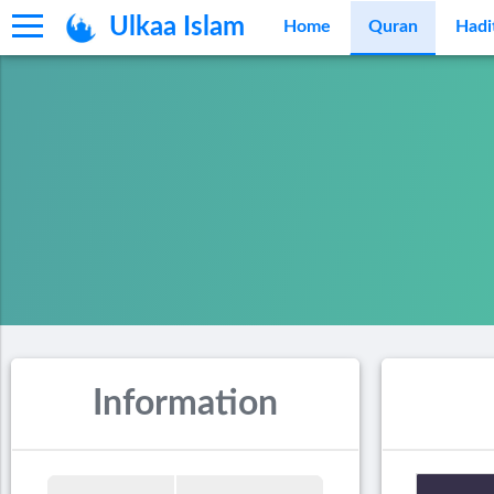
Ulkaa Islam
Home
Quran
Hadi
Information