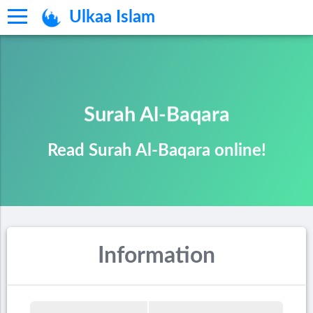
Ulkaa Islam
Surah Al-Baqara
Read Surah Al-Baqara online!
Information