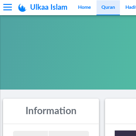
Ulkaa Islam
Home
Quran
Hadi
Information