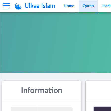
Ulkaa Islam
Home
Quran
Hadi
Information