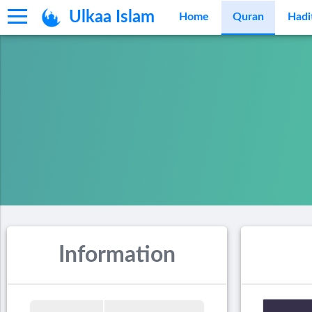
Ulkaa Islam
Home
Quran
Hadi
Information