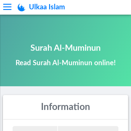
Ulkaa Islam
Surah Al-Muminun
Read Surah Al-Muminun online!
Information