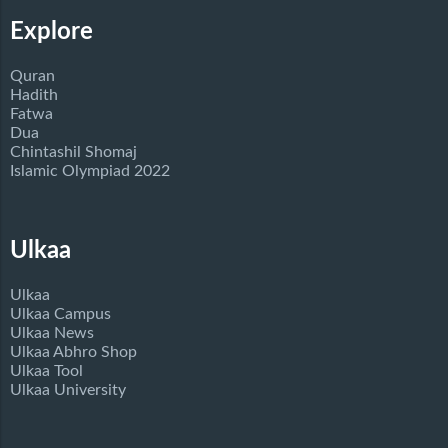
Explore
Quran
Hadith
Fatwa
Dua
Chintashil Shomaj
Islamic Olympiad 2022
Ulkaa
Ulkaa
Ulkaa Campus
Ulkaa News
Ulkaa Abhro Shop
Ulkaa Tool
Ulkaa University