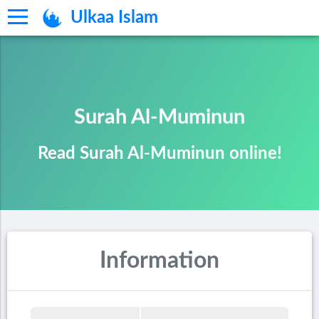
Ulkaa Islam
Surah Al-Muminun
Read Surah Al-Muminun online!
Information