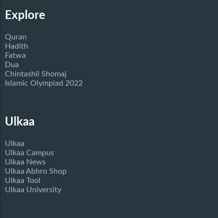
Explore
Quran
Hadith
Fatwa
Dua
Chintashil Shomaj
Islamic Olympiad 2022
Ulkaa
Ulkaa
Ulkaa Campus
Ulkaa News
Ulkaa Abhro Shop
Ulkaa Tool
Ulkaa University