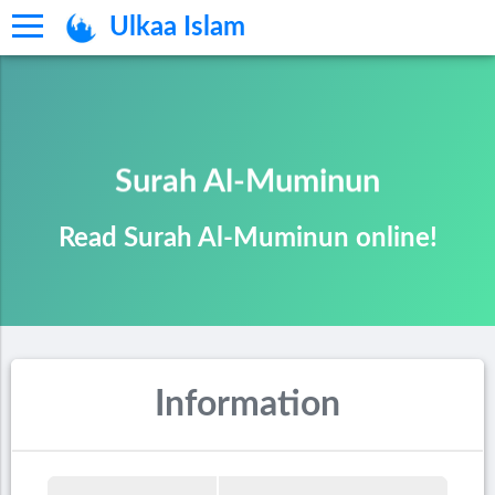
Ulkaa Islam
Surah Al-Muminun
Read Surah Al-Muminun online!
Information