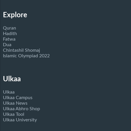
Explore
Quran
Hadith
Fatwa
Dua
Chintashil Shomaj
Islamic Olympiad 2022
Ulkaa
Ulkaa
Ulkaa Campus
Ulkaa News
Ulkaa Abhro Shop
Ulkaa Tool
Ulkaa University