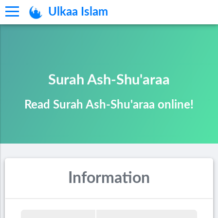
Ulkaa Islam
Surah Ash-Shu'araa
Read Surah Ash-Shu'araa online!
Information