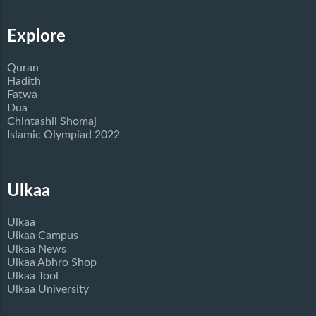
Explore
Quran
Hadith
Fatwa
Dua
Chintashil Shomaj
Islamic Olympiad 2022
Ulkaa
Ulkaa
Ulkaa Campus
Ulkaa News
Ulkaa Abhro Shop
Ulkaa Tool
Ulkaa University