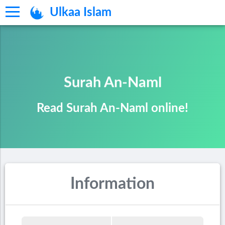
Ulkaa Islam
Surah An-Naml
Read Surah An-Naml online!
Information