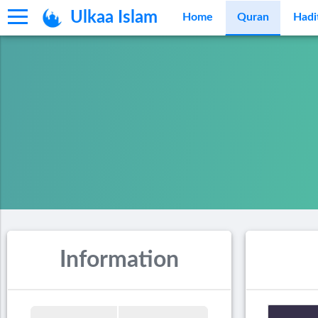
Ulkaa Islam
Home
Quran
Hadi
Information