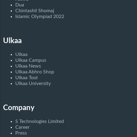
Dua
Chintashil Shomaj
Islamic Olympiad 2022
Ulkaa
Ulkaa
Ulkaa Campus
Ulkaa News
Ulkaa Abhro Shop
Ulkaa Tool
Ulkaa University
Company
S Technologies Limited
Career
Press