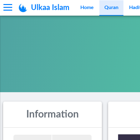
Ulkaa Islam
Home
Quran
Hadi
Information